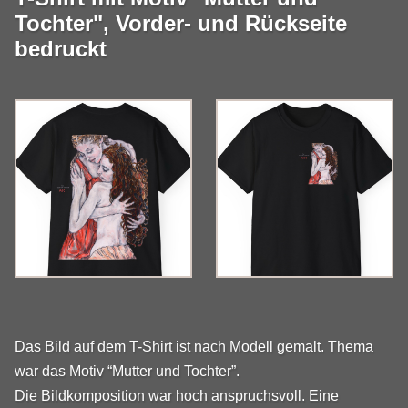
Tochter", Vorder- und Rückseite
bedruckt
Das Bild auf dem T-Shirt ist nach Modell gemalt. Thema
war das Motiv “Mutter und Tochter”.
Die Bildkomposition war hoch anspruchsvoll. Eine