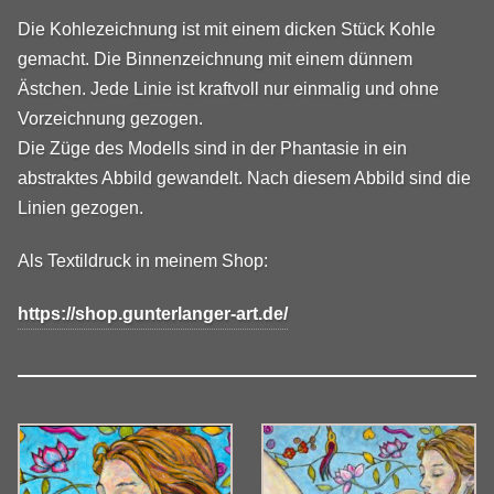
Die Kohlezeichnung ist mit einem dicken Stück Kohle
gemacht. Die Binnenzeichnung mit einem dünnem
Ästchen. Jede Linie ist kraftvoll nur einmalig und ohne
Vorzeichnung gezogen.
Die Züge des Modells sind in der Phantasie in ein
abstraktes Abbild gewandelt. Nach diesem Abbild sind die
Linien gezogen.
Als Textildruck in meinem Shop:
https://shop.gunterlanger-art.de/