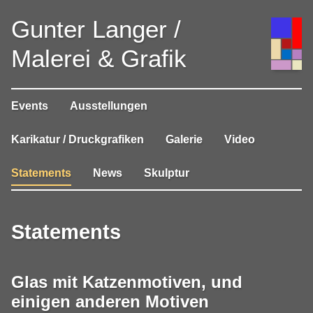
Gunter Langer /
Malerei & Grafik
Events
Ausstellungen
Karikatur / Druckgrafiken
Galerie
Video
Statements
News
Skulptur
Statements
Glas mit Katzenmotiven, und
einigen anderen Motiven