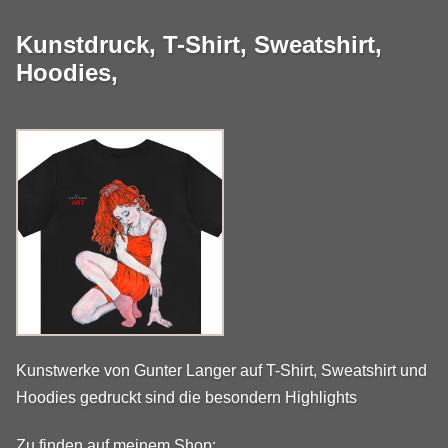
Kunstdruck, T-Shirt, Sweatshirt,
Hoodies,
Kunstwerke von Gunter Langer auf T-Shirt, Sweatshirt und
Hoodies gedruckt sind die besondern Highlights
Zu finden auf meinem Shop: