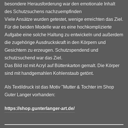
besondere Herausforderung war den emotionale Inhalt
des Schutzsuchens nachzuempfinden
Viele Ansätze wurden getestet, wenige erreichten das Ziel.
Für die beiden Modelle war es eine hochkomplizierte
Aufgabe eine solche Haltung zu entwickeln und außerdem
die zugehörige Ausdruckskraft in den Körpern und
Gesichtern zu erzeugen. Schutzspendend und
schutzsuchend war das Ziel.
Das Bild ist mit Acryl auf Büttenkarton gemalt. Die Körper
sind mit handgemahlen Kohlenstaub getönt.
Als Textildruck ist das Motiv "Mutter & Tochter im Shop
Guter Langer vorhanden:
https://shop.gunterlanger-art.de/