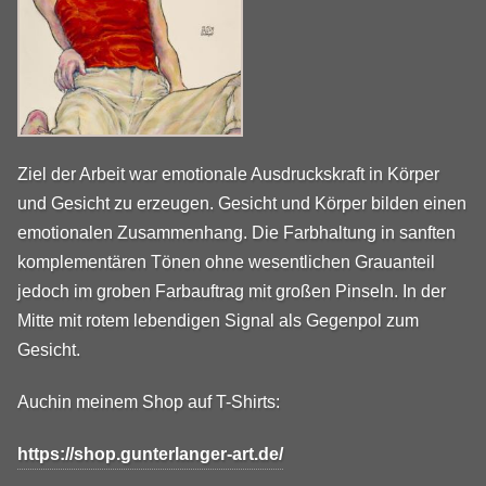
Ziel der Arbeit war emotionale Ausdruckskraft in Körper
und Gesicht zu erzeugen. Gesicht und Körper bilden einen
emotionalen Zusammenhang. Die Farbhaltung in sanften
komplementären Tönen ohne wesentlichen Grauanteil
jedoch im groben Farbauftrag mit großen Pinseln. In der
Mitte mit rotem lebendigen Signal als Gegenpol zum
Gesicht.
Auchin meinem Shop auf T-Shirts:
https://shop.gunterlanger-art.de/