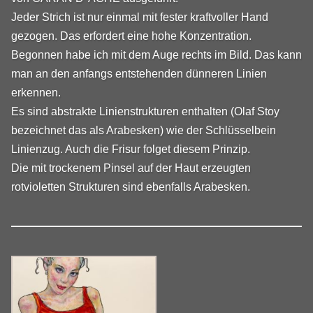
Jeder Strich ist nur einmal mit fester kraftvoller Hand
gezogen. Das erfordert eine hohe Konzentration.
Begonnen habe ich mit dem Auge rechts im Bild. Das kann
man an den anfangs entstehenden dünneren Linien
erkennen.
Es sind abstrakte Linienstrukturen enthalten (Olaf Stoy
bezeichnet das als Arabesken) wie der Schlüsselbein
Linienzug. Auch die Frisur folget diesem Prinzip.
Die mit trockenem Pinsel auf der Haut erzeugten
rotvioletten Strukturen sind ebenfalls Arabesken.