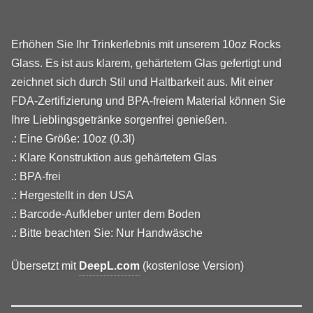
Erhöhen Sie Ihr Trinkerlebnis mit unserem 10oz Rocks
Glass. Es ist aus klarem, gehärtetem Glas gefertigt und
zeichnet sich durch Stil und Haltbarkeit aus. Mit einer
FDA-Zertifizierung und BPA-freiem Material können Sie
Ihre Lieblingsgetränke sorgenfrei genießen.
.: Eine Größe: 10oz (0.3l)
.: Klare Konstruktion aus gehärtetem Glas
.: BPA-frei
.: Hergestellt in den USA
.: Barcode-Aufkleber unter dem Boden
.: Bitte beachten Sie: Nur Handwäsche
Übersetzt mit
DeepL.com
(kostenlose Version)