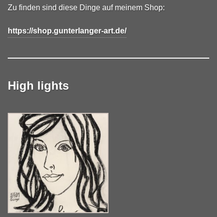
Zu finden sind diese Dinge auf meinem Shop:
https://shop.gunterlanger-art.de/
High lights