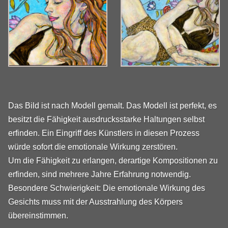
Das Bild ist nach Modell gemalt. Das Modell ist perfekt, es
besitzt die Fähigkeit ausdrucksstarke Haltungen selbst
erfinden. Ein Eingriff des Künstlers in diesen Prozess
würde sofort die emotionale Wirkung zerstören.
Um die Fähigkeit zu erlangen, derartige Kompositionen zu
erfinden, sind mehrere Jahre Erfahrung notwendig.
Besondere Schwierigkeit: Die emotionale Wirkung des
Gesichts muss mit der Ausstrahlung des Körpers
übereinstimmen.