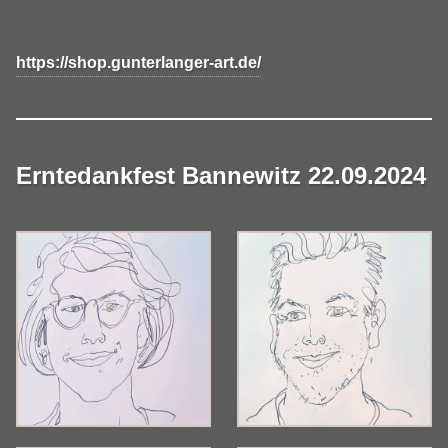
https://shop.gunterlanger-art.de/
Erntedankfest Bannewitz 22.09.2024