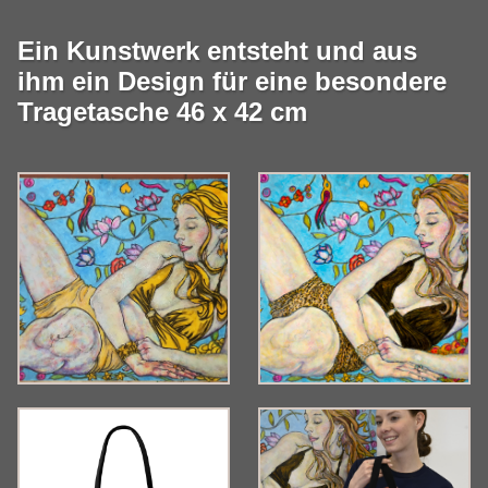
Ein Kunstwerk entsteht und aus
ihm ein Design für eine besondere
Tragetasche 46 x 42 cm