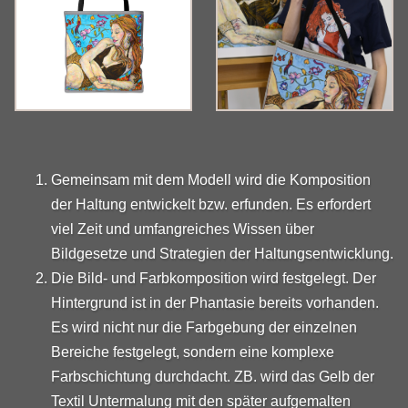
Gemeinsam mit dem Modell wird die Komposition
der Haltung entwickelt bzw. erfunden. Es erfordert
viel Zeit und umfangreiches Wissen über
Bildgesetze und Strategien der Haltungsentwicklung.
Die Bild- und Farbkomposition wird festgelegt. Der
Hintergrund ist in der Phantasie bereits vorhanden.
Es wird nicht nur die Farbgebung der einzelnen
Bereiche festgelegt, sondern eine komplexe
Farbschichtung durchdacht. ZB. wird das Gelb der
Textil Untermalung mit den später aufgemalten