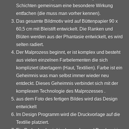
Schichten gemeinsam eine besondere Wirkung
entfachen (die muss man vorher kennen).
Das gesamte Bildmotiv wird auf Büttenpapier 90 x
60,5 cm mit Bleistift entwickelt. Die Ranken und
Blüten werden aus der Phantasie entwickelt, es wird
selten radiert.
Der Malprozess beginnt, er ist komplex und besteht
aus vielen einzelnen Farbelementen die sich
kompliziert überlagern (Haut, Textilien). Farbe ist ein
Geheimnis was man selbst immer wieder neu
entdeckt. Dieses Geheimnis verbindet sich mit der
komplexen Technologie des Malprozesses .
aus dem Foto des fertigen Bildes wird das Design
entwickelt
Im Design Programm wird die Druckvorlage auf die
Textilie platziert.