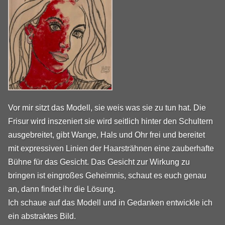
Vor mir sitzt das Modell, sie weis was sie zu tun hat. Die
Frisur wird inszeniert sie wird seitlich hinter den Schultern
ausgebreitet, gibt Wange, Hals und Ohr frei und bereitet
mit expressiven Linien der Haarsträhnen eine zauberhafte
Bühne für das Gesicht. Das Gesicht zur Wirkung zu
bringen ist eingroßes Geheimnis, schaut es euch genau
an, dann findet ihr die Lösung.
Ich schaue auf das Modell und in Gedanken entwickle ich
ein abstraktes Bild.