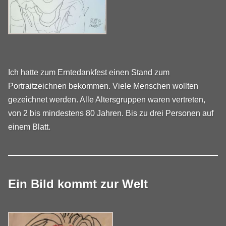
Ich hatte zum Erntedankfest einen Stand zum
Portraitzeichnen bekommen. Viele Menschen wollten
gezeichnet werden. Alle Altersgruppen waren vertreten,
von 2 bis mindestens 80 Jahren. Bis zu drei Personen auf
einem Blatt.
Ein Bild kommt zur Welt