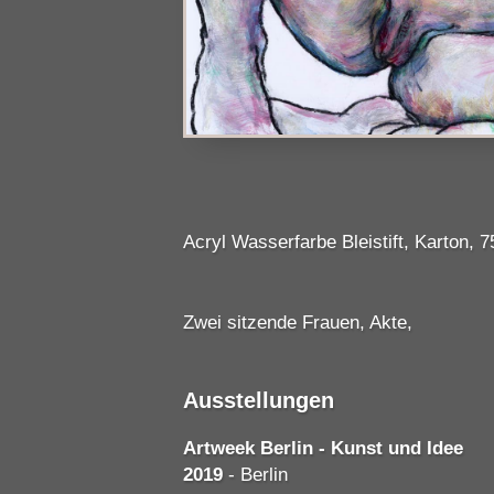
Acryl Wasserfarbe Bleistift, Karton, 
Zwei sitzende Frauen, Akte,
Ausstellungen
Artweek Berlin - Kunst und Idee
2019
- Berlin