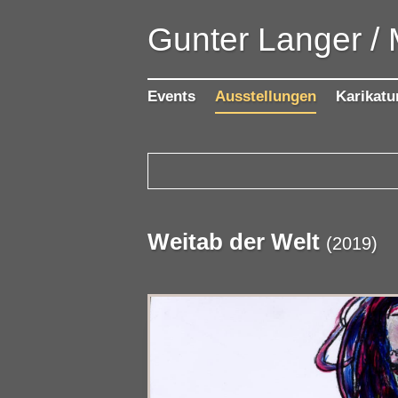
Gunter Langer /
Events
Ausstellungen
Karikatu
Weitab der Welt
(
2019
)