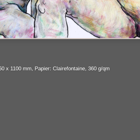
750 x 1100 mm, Papier: Clairefontaine, 360 g/qm