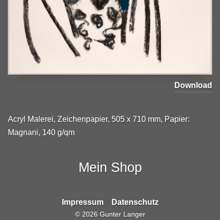
Download
Acryl Malerei, Zeichenpapier, 505 x 710 mm, Papier:
Magnani, 140 g/qm
Mein Shop
Impressum
Datenschutz
©
2026
Gunter Langer