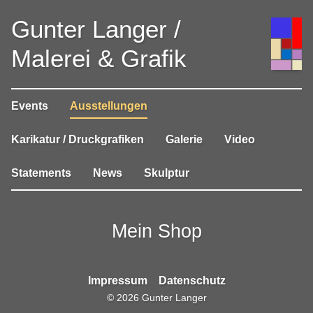
Gunter Langer /
Malerei & Grafik
Events
Ausstellungen
Karikatur / Druckgrafiken
Galerie
Video
Statements
News
Skulptur
Mein Shop
Impressum
Datenschutz
©
2026
Gunter Langer