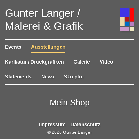
Gunter Langer /
Malerei & Grafik
Events
Ausstellungen
Karikatur / Druckgrafiken
Galerie
Video
Statements
News
Skulptur
Mein Shop
Impressum
Datenschutz
©
2026
Gunter Langer