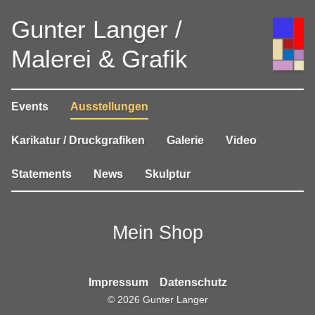
Gunter Langer /
Malerei & Grafik
Events
Ausstellungen
Karikatur / Druckgrafiken
Galerie
Video
Statements
News
Skulptur
Mein Shop
Impressum
Datenschutz
©
2026
Gunter Langer