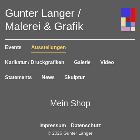
Gunter Langer /
Malerei & Grafik
Events
Ausstellungen
Karikatur / Druckgrafiken
Galerie
Video
Statements
News
Skulptur
Mein Shop
Impressum
Datenschutz
©
2026
Gunter Langer