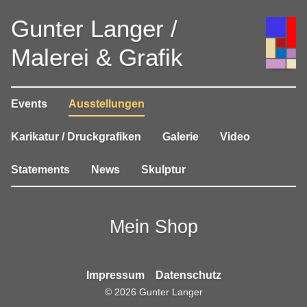
Gunter Langer /
Malerei & Grafik
Events
Ausstellungen
Karikatur / Druckgrafiken
Galerie
Video
Statements
News
Skulptur
Mein Shop
Impressum
Datenschutz
©
2026
Gunter Langer