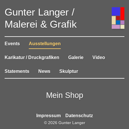
Gunter Langer /
Malerei & Grafik
Events
Ausstellungen
Karikatur / Druckgrafiken
Galerie
Video
Statements
News
Skulptur
Mein Shop
Impressum
Datenschutz
©
2026
Gunter Langer