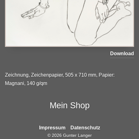
Download
Zeichnung, Zeichenpapier, 505 x 710 mm, Papier:
Magnani, 140 g/qm
Mein Shop
Impressum
Datenschutz
©
2026
Gunter Langer