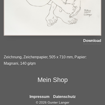
Download
Zeichnung, Zeichenpapier, 505 x 710 mm, Papier:
Magnani, 140 g/qm
Mein Shop
Impressum
Datenschutz
©
2026
Gunter Langer