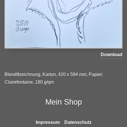
Download
Bleistiftzeichnung, Karton, 420 x 594 mm, Papier:
Clairefontaine, 180 g/qm
Mein Shop
Impressum
Datenschutz