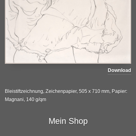
Download
Bleistiftzeichnung, Zeichenpapier, 505 x 710 mm, Papier:
Magnani, 140 g/qm
Mein Shop