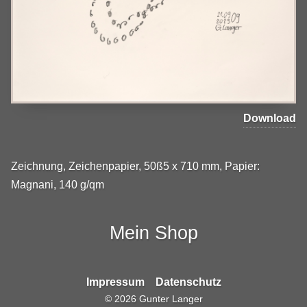
Download
Zeichnung, Zeichenpapier, 50ß5 x 710 mm, Papier:
Magnani, 140 g/qm
Mein Shop
Impressum
Datenschutz
©
2026
Gunter Langer