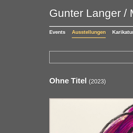
Gunter Langer /
Events
Ausstellungen
Karikatu
Ohne Titel
(
2023
)