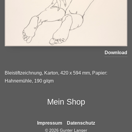
Download
Bleistiftzeichnung, Karton, 420 x 594 mm, Papier:
Hahnemühle, 190 g/qm
Mein Shop
Impressum
Datenschutz
©
2026
Gunter Langer