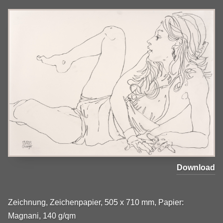
Download
Zeichnung, Zeichenpapier, 505 x 710 mm, Papier:
Magnani, 140 g/qm