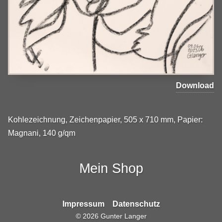
Download
Kohlezeichnung, Zeichenpapier, 505 x 710 mm, Papier:
Magnani, 140 g/qm
Mein Shop
Impressum
Datenschutz
©
2026
Gunter Langer