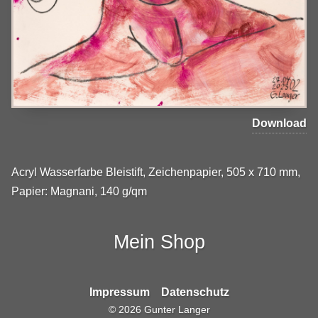
Download
Acryl Wasserfarbe Bleistift, Zeichenpapier, 505 x 710 mm,
Papier: Magnani, 140 g/qm
Mein Shop
Impressum
Datenschutz
©
2026
Gunter Langer