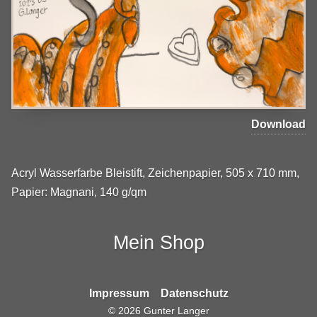
Download
Acryl Wasserfarbe Bleistift, Zeichenpapier, 505 x 710 mm,
Papier: Magnani, 140 g/qm
Mein Shop
Impressum
Datenschutz
©
2026
Gunter Langer