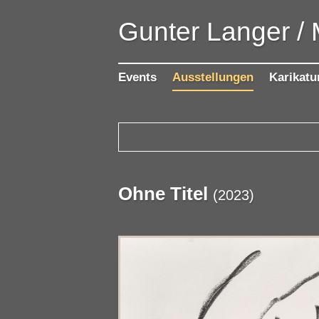
Gunter Langer /
Events
Ausstellungen
Karikatu
Ohne Titel
(
2023
)