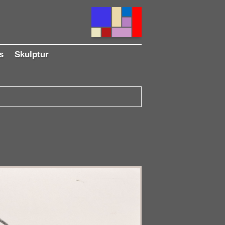
s
Skulptur