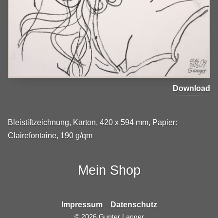
Download
Bleistiftzeichnung, Karton, 420 x 594 mm, Papier:
Clairefontaine, 190 g/qm
Mein Shop
Impressum
Datenschutz
©
2026
Gunter Langer