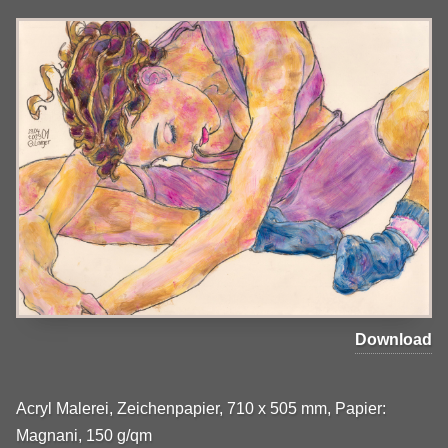
Download
Acryl Malerei, Zeichenpapier, 710 x 505 mm, Papier:
Magnani, 150 g/qm