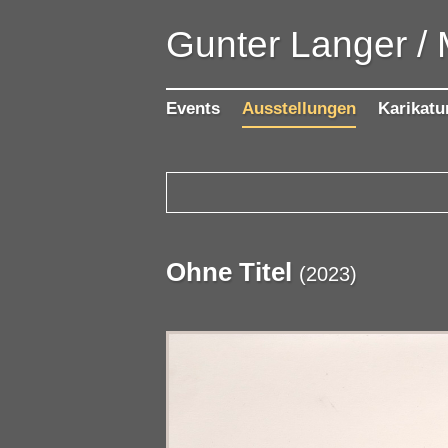
Gunter Langer /
Events
Ausstellungen
Karikatu
Ohne Titel
(
2023
)