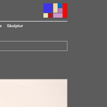
s
Skulptur