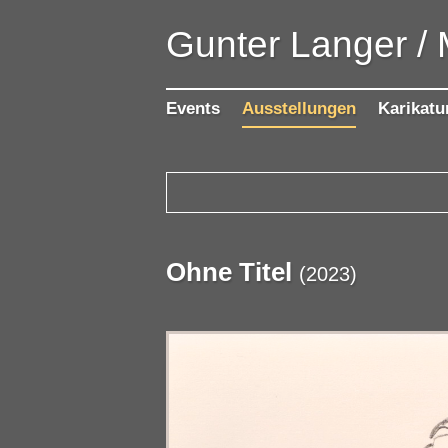
Gunter Langer /
Events
Ausstellungen
Karikatu
Ohne Titel
(
2023
)