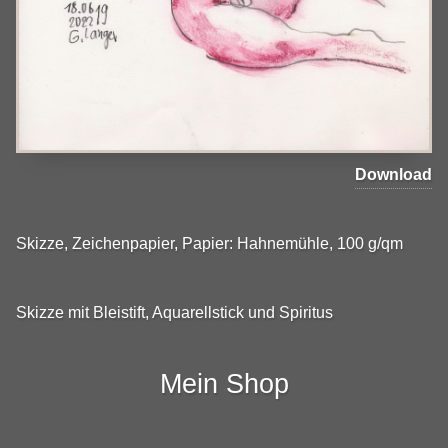
Download
Skizze, Zeichenpapier, Papier: Hahnemühle, 100 g/qm
Skizze mit Bleistift, Aquarellstick und Spiritus
Mein Shop