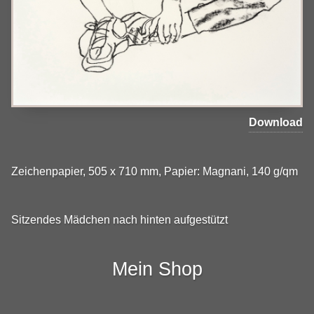
Download
Zeichenpapier, 505 x 710 mm, Papier: Magnani, 140 g/qm
Sitzendes Mädchen nach hinten aufgestützt
Mein Shop