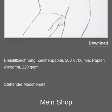
Download
Bleistiftzeichnung, Zeichenpapier, 500 x 700 mm, Papier:
Arcoprint, 120 g/qm
Stehender Mädchenakt
Mein Shop