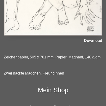
Download
Zeichenpapier, 505 x 701 mm, Papier: Magnani, 140 g/qm
Zwei nackte Mädchen, Freundinnen
Mein Shop