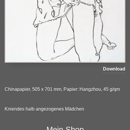
Download
Chinapapier, 505 x 701 mm, Papier: Hangzhou, 45 g/qm
Kniendes halb angezogenes Mädchen
Mein Shop