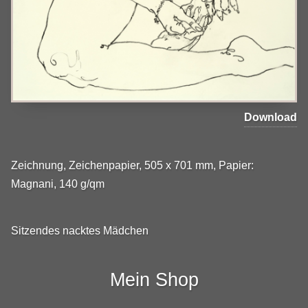
Download
Zeichnung, Zeichenpapier, 505 x 701 mm, Papier:
Magnani, 140 g/qm
Sitzendes nacktes Mädchen
Mein Shop