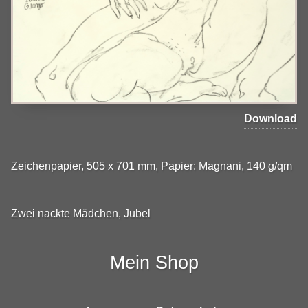
Download
Zeichenpapier, 505 x 701 mm, Papier: Magnani, 140 g/qm
Zwei nackte Mädchen, Jubel
Mein Shop