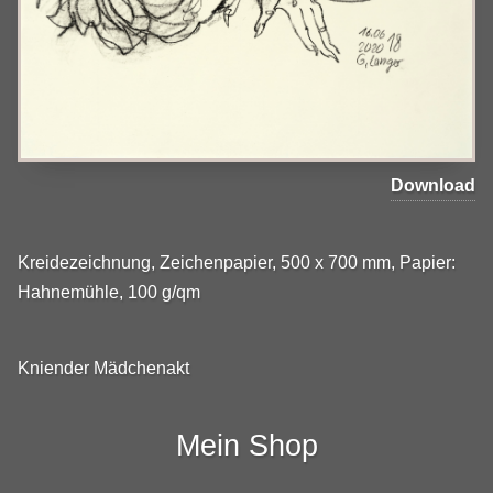
Download
Kreidezeichnung, Zeichenpapier, 500 x 700 mm, Papier:
Hahnemühle, 100 g/qm
Kniender Mädchenakt
Mein Shop