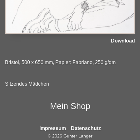
Download
Bristol, 500 x 650 mm, Papier: Fabriano, 250 g/qm
Sitzendes Mädchen
Mein Shop
Impressum
Datenschutz
©
2026
Gunter Langer