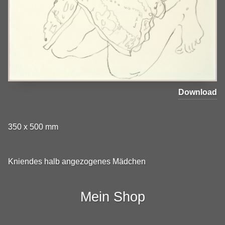
Download
350 x 500 mm
Kniendes halb angezogenes Mädchen
Mein Shop