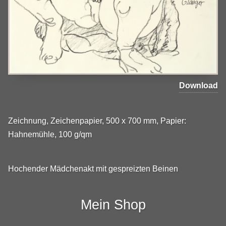
Download
Zeichnung, Zeichenpapier, 500 x 700 mm, Papier:
Hahnemühle, 100 g/qm
Hochender Mädchenakt mit gespreizten Beinen
Mein Shop