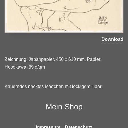
Download
Zeichnung, Japanpapier, 450 x 610 mm, Papier:
Hosokawa, 39 g/qm
Kauerndes nacktes Mädchen mit lockigem Haar
Mein Shop
Impressum
Datenschutz