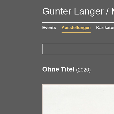
Gunter Langer /
Events
Ausstellungen
Karikatu
Ohne Titel
(
2020
)