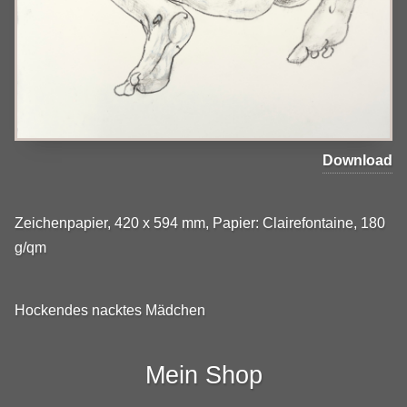
Download
Zeichenpapier, 420 x 594 mm, Papier: Clairefontaine, 180
g/qm
Hockendes nacktes Mädchen
Mein Shop