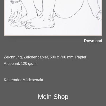
Download
Zeichnung, Zeichenpapier, 500 x 700 mm, Papier:
Arcoprint, 120 g/qm
Kauernder Mädchenakt
Mein Shop