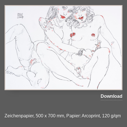
Download
Zeichenpapier, 500 x 700 mm, Papier: Arcoprint, 120 g/qm