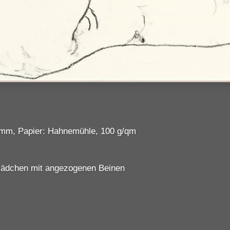
 mm, Papier: Hahnemühle, 100 g/qm
Mädchen mit angezogenen Beinen