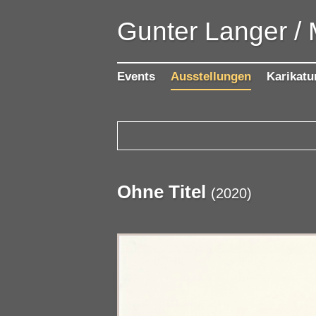
Gunter Langer /
Events
Ausstellungen
Karikatu
Ohne Titel
(
2020
)