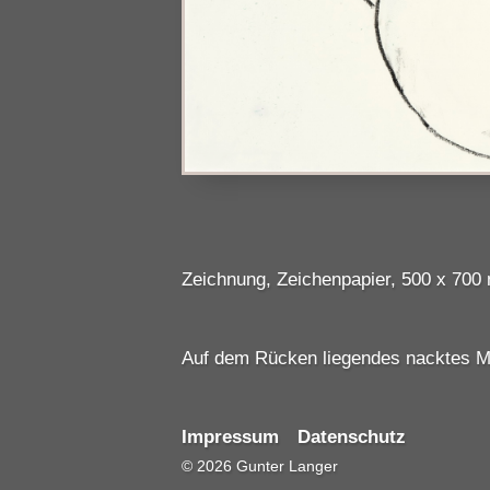
Zeichnung, Zeichenpapier, 500 x 700
Auf dem Rücken liegendes nacktes 
Impressum
Datenschutz
©
2026
Gunter Langer