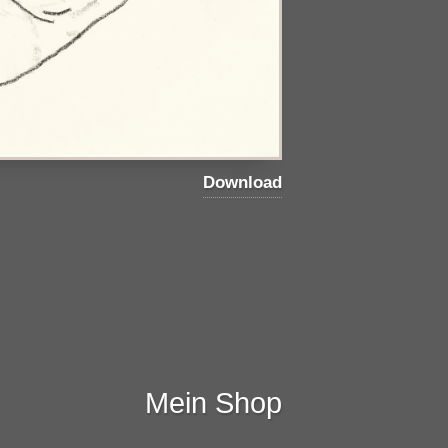
Download
Mein Shop