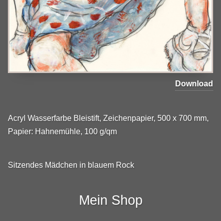
Download
Acryl Wasserfarbe Bleistift, Zeichenpapier, 500 x 700 mm,
Papier: Hahnemühle, 100 g/qm
Sitzendes Mädchen in blauem Rock
Mein Shop