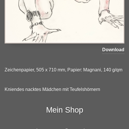
Download
Zeichenpapier, 505 x 710 mm, Papier: Magnani, 140 g/qm
Kniendes nacktes Mädchen mit Teufelshörnern
Mein Shop