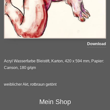
Download
Acryl Wasserfarbe Bleistift, Karton, 420 x 594 mm, Papier:
Canson, 180 g/qm
weiblicher Akt, rotbraun getönt
Mein Shop