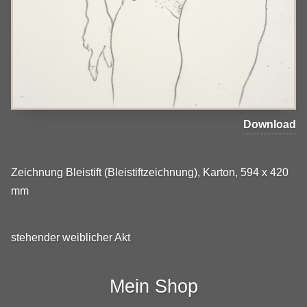
Download
Zeichnung Bleistift (Bleistiftzeichnung), Karton, 594 x 420
mm
stehender weiblicher Akt
Mein Shop