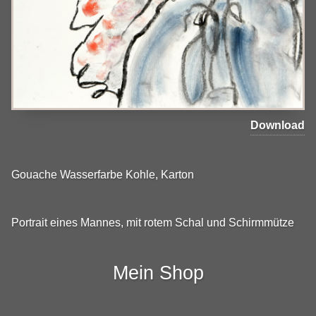
Download
Gouache Wasserfarbe Kohle, Karton
Portrait eines Mannes, mit rotem Schal und Schirmmütze
Mein Shop