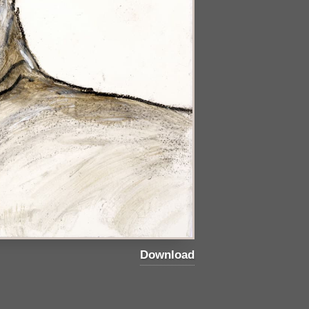
Download