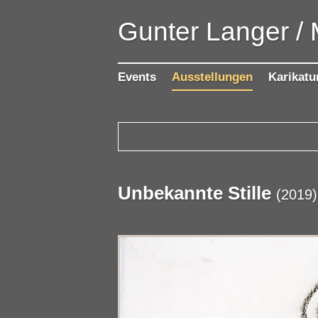
Gunter Langer /
Events
Ausstellungen
Karikatu
Unbekannte Stille
(
2019
)