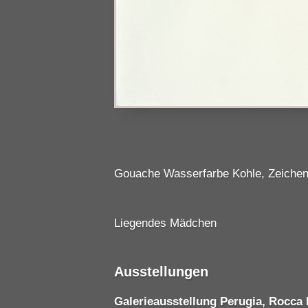
Gouache Wasserfarbe Kohle, Zeichen
Liegendes Mädchen
Ausstellungen
Galerieausstellung Perugia, Rocca 