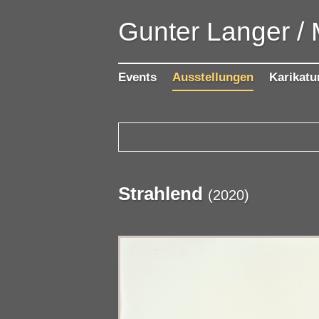
Gunter Langer /
Events
Ausstellungen
Karikatu
Strahlend
(
2020
)