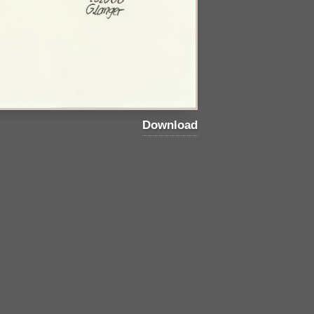
Download