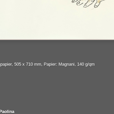
papier, 505 x 710 mm, Papier: Magnani, 140 g/qm
Paolina