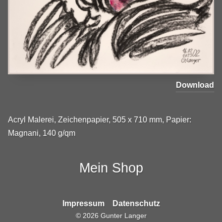
Download
Acryl Malerei, Zeichenpapier, 505 x 710 mm, Papier:
Magnani, 140 g/qm
Mein Shop
Impressum
Datenschutz
©
2026
Gunter Langer